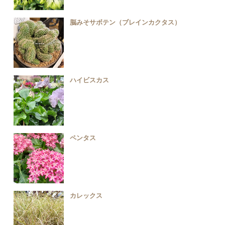
脳みそサボテン（ブレインカクタス）
ハイビスカス
ペンタス
カレックス