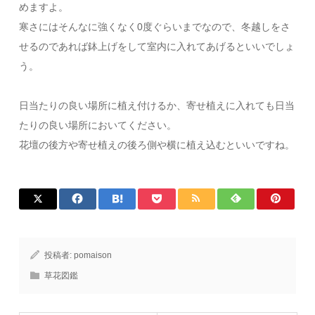
めますよ。
寒さにはそんなに強くなく0度ぐらいまでなので、冬越しをさ
せるのであれば鉢上げをして室内に入れてあげるといいでしょ
う。
日当たりの良い場所に植え付けるか、寄せ植えに入れても日当
たりの良い場所においてください。
花壇の後方や寄せ植えの後ろ側や横に植え込むといいですね。
投稿者:
pomaison
草花図鑑