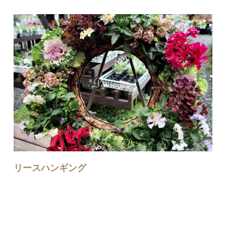
リースハンギング