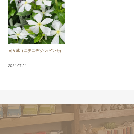
日々草（ニチニチソウ/ビンカ)
2024.07.24